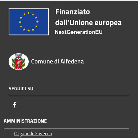
Comune di Alfedena
SEGUICI SU
Facebook
AMMINISTRAZIONE
Organi di Governo