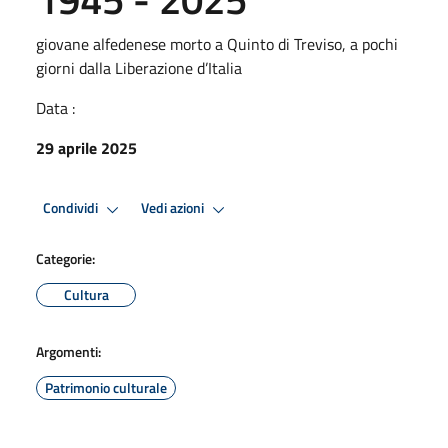
giovane alfedenese morto a Quinto di Treviso, a pochi
giorni dalla Liberazione d’Italia
Data :
29 aprile 2025
Condividi
Vedi azioni
Categorie:
Cultura
Argomenti:
Patrimonio culturale