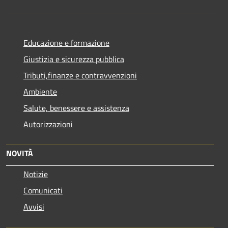
Educazione e formazione
Giustizia e sicurezza pubblica
Tributi,finanze e contravvenzioni
Ambiente
Salute, benessere e assistenza
Autorizzazioni
NOVITÀ
Notizie
Comunicati
Avvisi