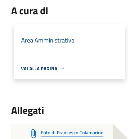
A cura di
Area Amministrativa
VAI ALLA PAGINA
Allegati
Foto di Francesco Colamarino