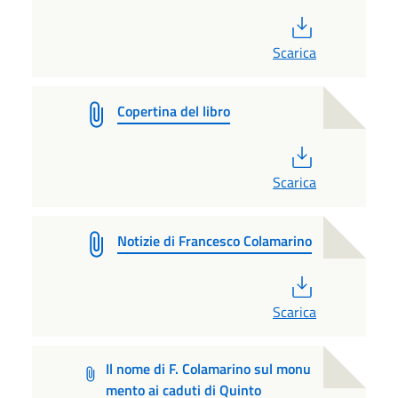
PDF
Scarica
Copertina del libro
PDF
Scarica
Notizie di Francesco Colamarino
PDF
Scarica
Il nome di F. Colamarino sul monu
mento ai caduti di Quinto