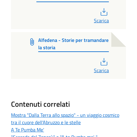
PDF
Scarica
Alfedena - Storie per tramandare
la storia
PDF
Scarica
Contenuti correlati
Mostra "Dalla Terra allo spazio" - un viaggio cosmico
tra il cuore dell'Abruzzo e le stelle
A Te Pumba Me'