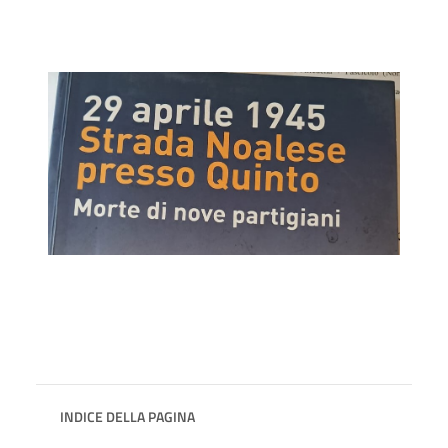
INDICE DELLA PAGINA