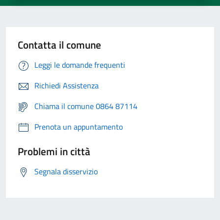
Contatta il comune
Leggi le domande frequenti
Richiedi Assistenza
Chiama il comune 0864 87114
Prenota un appuntamento
Problemi in città
Segnala disservizio