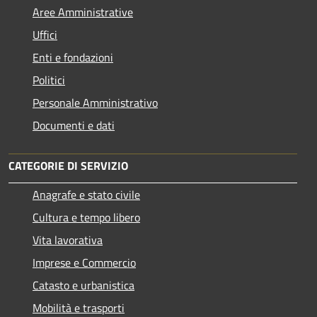
Aree Amministrative
Uffici
Enti e fondazioni
Politici
Personale Amministrativo
Documenti e dati
CATEGORIE DI SERVIZIO
Anagrafe e stato civile
Cultura e tempo libero
Vita lavorativa
Imprese e Commercio
Catasto e urbanistica
Mobilità e trasporti