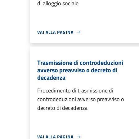
di alloggio sociale
VAI ALLA PAGINA
Trasmissione di controdeduzioni
avverso preavviso o decreto di
decadenza
Procedimento di trasmissione di
controdeduzioni avverso preavviso o
decreto di decadenza
VAI ALLA PAGINA