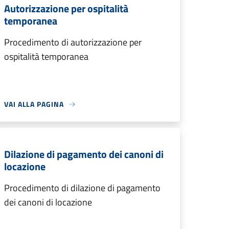
Autorizzazione per ospitalità
temporanea
Procedimento di autorizzazione per
ospitalità temporanea
VAI ALLA PAGINA
Dilazione di pagamento dei canoni di
locazione
Procedimento di dilazione di pagamento
dei canoni di locazione