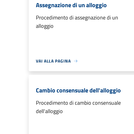
Assegnazione di un alloggio
Procedimento di assegnazione di un
alloggio
VAI ALLA PAGINA
Cambio consensuale dell'alloggio
Procedimento di cambio consensuale
dell'alloggio