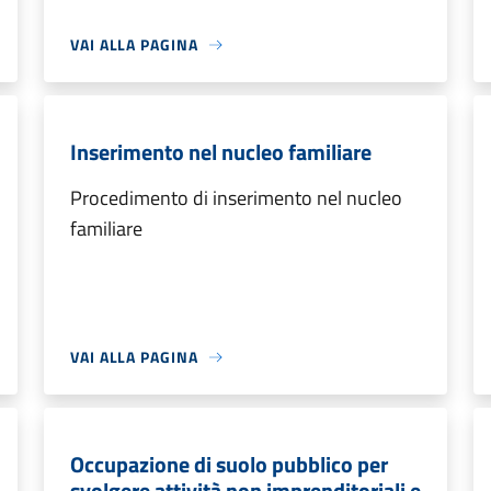
VAI ALLA PAGINA
Inserimento nel nucleo familiare
Procedimento di inserimento nel nucleo
familiare
VAI ALLA PAGINA
Occupazione di suolo pubblico per
svolgere attività non imprenditoriali e