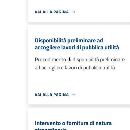
VAI ALLA PAGINA
Disponibilità preliminare ad
accogliere lavori di pubblica utilità
Procedimento di disponibilità preliminare
ad accogliere lavori di pubblica utilità
VAI ALLA PAGINA
Intervento o fornitura di natura
straordinaria