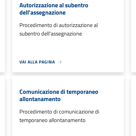
Autorizzazione al subentro
dell'assegnazione
Procedimento di autorizzazione al
subentro dell'assegnazione
VAI ALLA PAGINA
Comunicazione di temporaneo
allontanamento
Procedimento di comunicazione di
temporaneo allontanamento