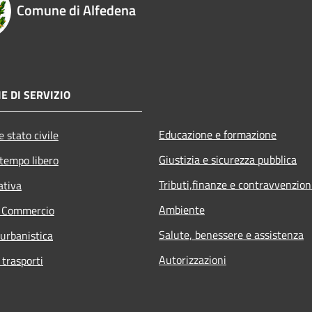
Comune di Alfedena
E DI SERVIZIO
Educazione e formazione
 stato civile
Giustizia e sicurezza pubblica
 tempo libero
Tributi,finanze e contravvenzion
ativa
Ambiente
e Commercio
Salute, benessere e assistenza
 urbanistica
Autorizzazioni
 trasporti