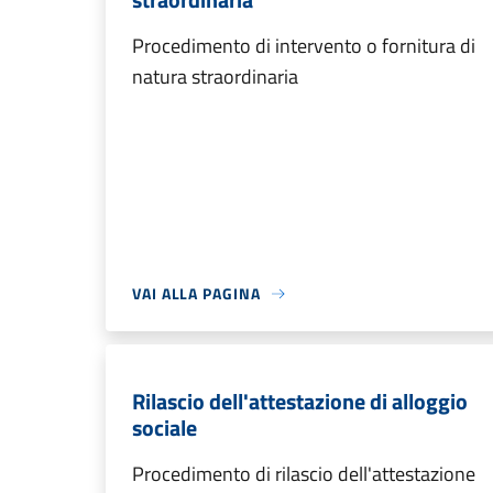
Procedimento di intervento o fornitura di
natura straordinaria
VAI ALLA PAGINA
Rilascio dell'attestazione di alloggio
sociale
Procedimento di rilascio dell'attestazione