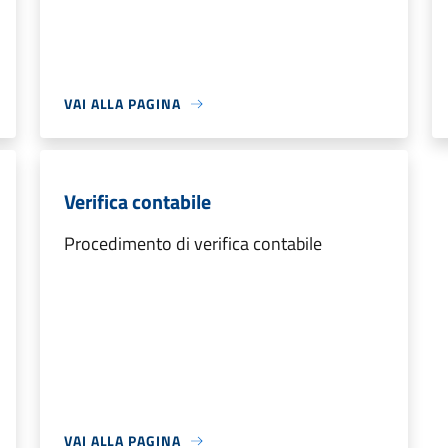
VAI ALLA PAGINA
Verifica contabile
Procedimento di verifica contabile
VAI ALLA PAGINA