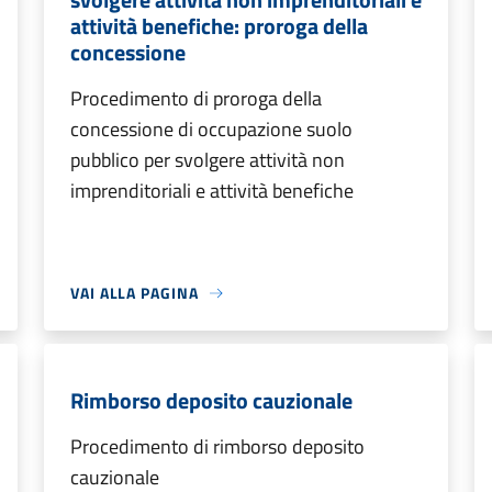
attività benefiche: proroga della
concessione
Procedimento di proroga della
concessione di occupazione suolo
pubblico per svolgere attività non
imprenditoriali e attività benefiche
VAI ALLA PAGINA
Rimborso deposito cauzionale
Procedimento di rimborso deposito
cauzionale