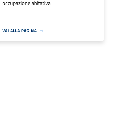
occupazione abitativa
VAI ALLA PAGINA