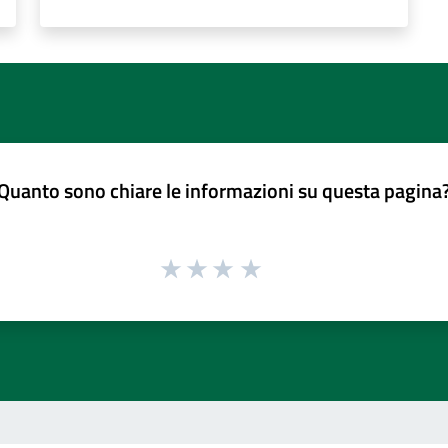
Quanto sono chiare le informazioni su questa pagina