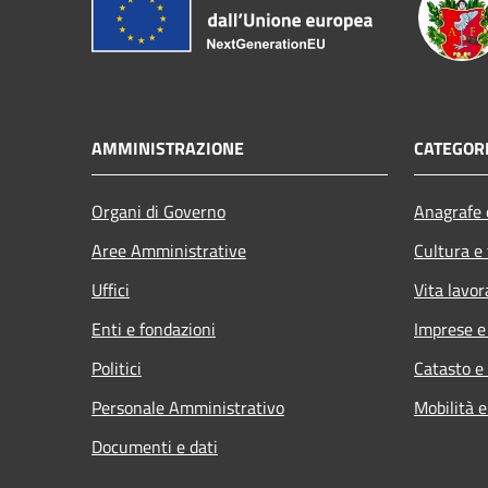
AMMINISTRAZIONE
CATEGORI
Organi di Governo
Anagrafe e
Aree Amministrative
Cultura e
Uffici
Vita lavor
Enti e fondazioni
Imprese 
Politici
Catasto e
Personale Amministrativo
Mobilità e
Documenti e dati