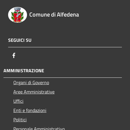
Comune di Alfedena
SEGUICI SU
Facebook
AMMINISTRAZIONE
Organi di Governo
Aree Amministrative
Uffici
Enti e fondazioni
Politici
Personale Amministrativo