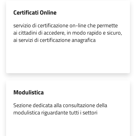
Certificati Online
servizio di certificazione on-line che permette
ai cittadini di accedere, in modo rapido e sicuro,
ai servizi di certificazione anagrafica
Modulistica
Sezione dedicata alla consultazione della
modulistica riguardante tutti i settori