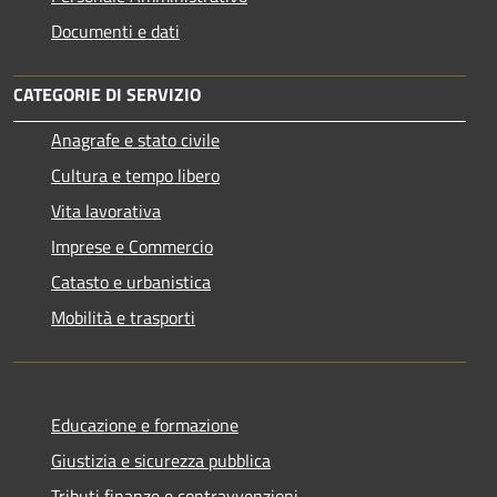
Documenti e dati
CATEGORIE DI SERVIZIO
Anagrafe e stato civile
Cultura e tempo libero
Vita lavorativa
Imprese e Commercio
Catasto e urbanistica
Mobilità e trasporti
Educazione e formazione
Giustizia e sicurezza pubblica
Tributi,finanze e contravvenzioni