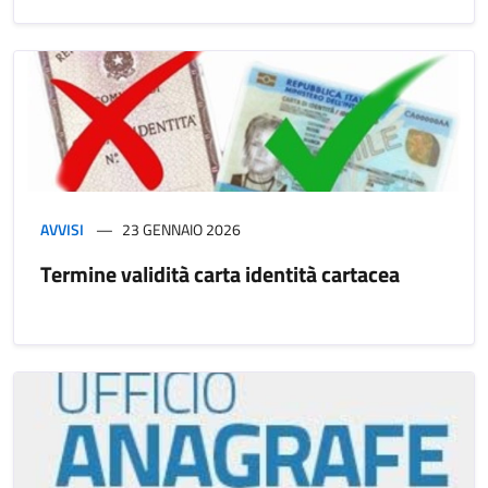
AVVISI
23 GENNAIO 2026
Termine validità carta identità cartacea