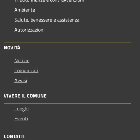
Ambiente
Salute, benessere e assistenza
Autorizzazioni
NOVITÀ
Notizie
Comunicati
Avvisi
VIVERE IL COMUNE
Luoghi
Eventi
CONTATTI