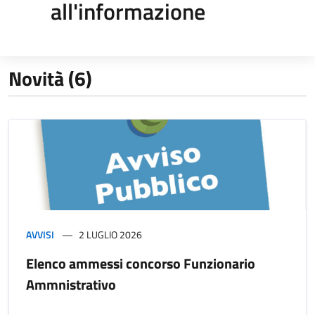
all'informazione
Novità (6)
AVVISI
2 LUGLIO 2026
Elenco ammessi concorso Funzionario
Ammnistrativo