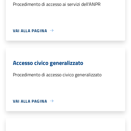
Procedimento di accesso ai servizi dell'ANPR
VAI ALLA PAGINA
Accesso civico generalizzato
Procedimento di accesso civico generalizzato
VAI ALLA PAGINA