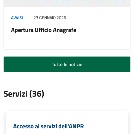
AVVISI
23 GENNAIO 2026
Apertura Ufficio Anagrafe
Tutte le notizie
Servizi (36)
Accesso ai servizi dell'ANPR