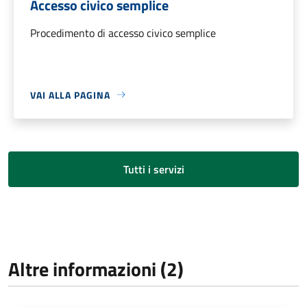
Accesso civico semplice
Procedimento di accesso civico semplice
VAI ALLA PAGINA
Tutti i servizi
Altre informazioni (2)