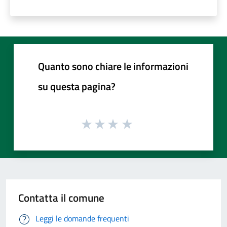
Quanto sono chiare le informazioni
su questa pagina?
Contatta il comune
Leggi le domande frequenti