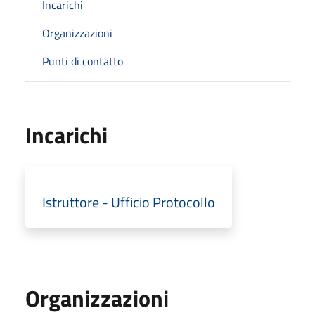
Incarichi
Organizzazioni
Punti di contatto
Incarichi
Istruttore - Ufficio Protocollo
Organizzazioni