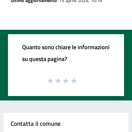
Ultimo aggiornamento
: 15 aprile 2024, 10:14
Quanto sono chiare le informazioni
su questa pagina?
Contatta il comune