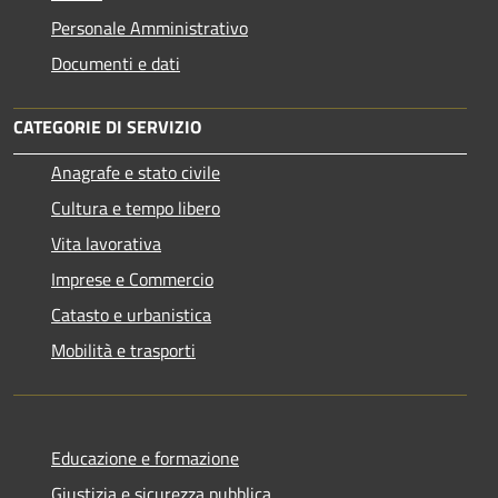
Personale Amministrativo
Documenti e dati
CATEGORIE DI SERVIZIO
Anagrafe e stato civile
Cultura e tempo libero
Vita lavorativa
Imprese e Commercio
Catasto e urbanistica
Mobilità e trasporti
Educazione e formazione
Giustizia e sicurezza pubblica