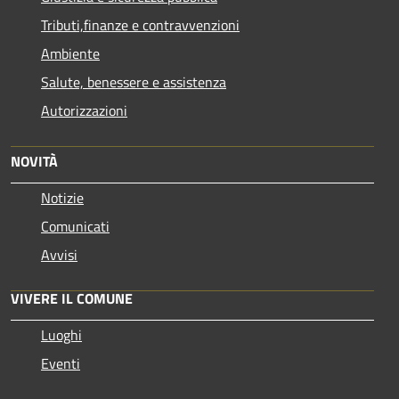
Tributi,finanze e contravvenzioni
Ambiente
Salute, benessere e assistenza
Autorizzazioni
NOVITÀ
Notizie
Comunicati
Avvisi
VIVERE IL COMUNE
Luoghi
Eventi