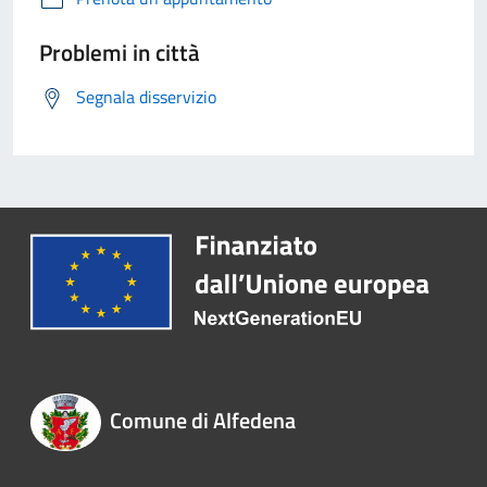
Problemi in città
Segnala disservizio
Comune di Alfedena