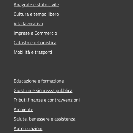
Anagrafe e stato civile
Cultura e tempo libero
Vita lavorativa
Imprese e Commercio
Catasto e urbanistica
Mobilità e trasporti
Educazione e formazione
Giustizia e sicurezza pubblica
Tributi,finanze e contravvenzioni
Ambiente
Salute, benessere e assistenza
Autorizzazioni