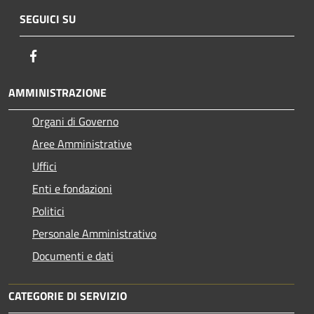
SEGUICI SU
Facebook
AMMINISTRAZIONE
Organi di Governo
Aree Amministrative
Uffici
Enti e fondazioni
Politici
Personale Amministrativo
Documenti e dati
CATEGORIE DI SERVIZIO