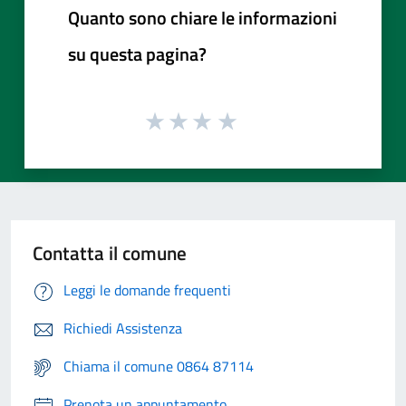
Quanto sono chiare le informazioni
su questa pagina?
Contatta il comune
Leggi le domande frequenti
Richiedi Assistenza
Chiama il comune 0864 87114
Prenota un appuntamento