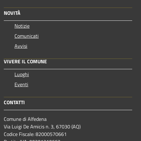
NOVITÀ
Notizie
Comunicati
Avvisi
VIVERE IL COMUNE
Luoghi
Eventi
CONTATTI
Comune di Alfedena
Via Luigi De Amicis n. 3, 67030 (AQ)
Codice Fiscale: 82000570661