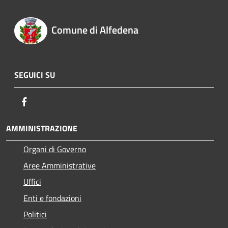
Comune di Alfedena
SEGUICI SU
Facebook
AMMINISTRAZIONE
Organi di Governo
Aree Amministrative
Uffici
Enti e fondazioni
Politici