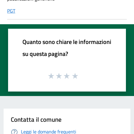
PGT
Quanto sono chiare le informazioni
su questa pagina?
Contatta il comune
Leggi le domande frequenti