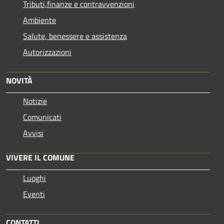
Tributi,finanze e contravvenzioni
Ambiente
Salute, benessere e assistenza
Autorizzazioni
NOVITÀ
Notizie
Comunicati
Avvisi
VIVERE IL COMUNE
Luoghi
Eventi
CONTATTI