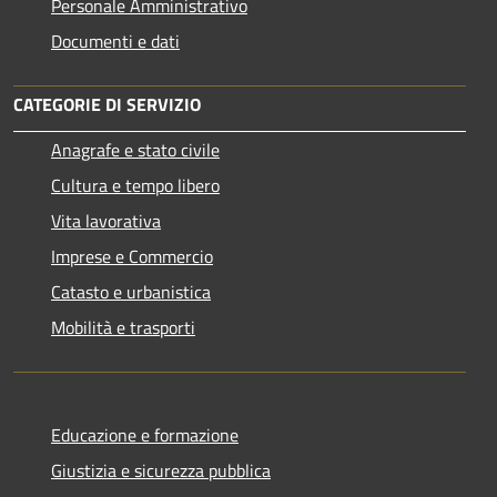
Personale Amministrativo
Documenti e dati
CATEGORIE DI SERVIZIO
Anagrafe e stato civile
Cultura e tempo libero
Vita lavorativa
Imprese e Commercio
Catasto e urbanistica
Mobilità e trasporti
Educazione e formazione
Giustizia e sicurezza pubblica