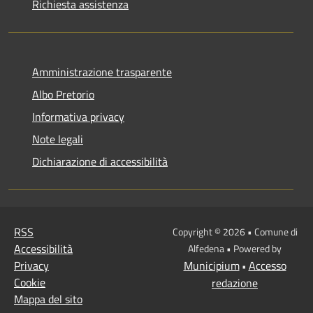
Richiesta assistenza
Amministrazione trasparente
Albo Pretorio
Informativa privacy
Note legali
Dichiarazione di accessibilità
RSS
Copyright © 2026 • Comune di
Accessibilità
Alfedena • Powered by
Privacy
Municipium
Accesso
•
Cookie
redazione
Mappa del sito