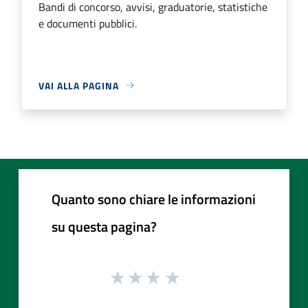
Bandi di concorso, avvisi, graduatorie, statistiche
e documenti pubblici.
VAI ALLA PAGINA
Quanto sono chiare le informazioni
su questa pagina?