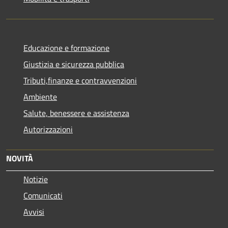
Educazione e formazione
Giustizia e sicurezza pubblica
Tributi,finanze e contravvenzioni
Ambiente
Salute, benessere e assistenza
Autorizzazioni
NOVITÀ
Notizie
Comunicati
Avvisi