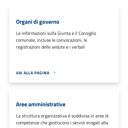
Organi di governo
Le informazioni sulla Giunta e il Consiglio
comunale, incluse le convocazioni, le
registrazioni delle sedute e i verbali
VAI ALLA PAGINA
Aree amministrative
La struttura organizzativa è suddivisa in aree di
competenze che gestiscono i servizi erogati alla