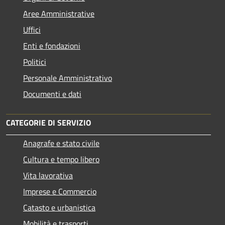
Aree Amministrative
Uffici
Enti e fondazioni
Politici
Personale Amministrativo
Documenti e dati
CATEGORIE DI SERVIZIO
Anagrafe e stato civile
Cultura e tempo libero
Vita lavorativa
Imprese e Commercio
Catasto e urbanistica
Mobilità e trasporti