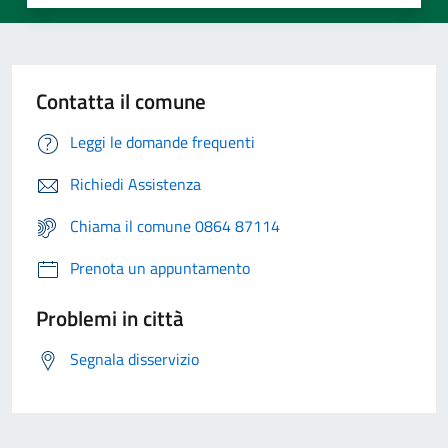
Contatta il comune
Leggi le domande frequenti
Richiedi Assistenza
Chiama il comune 0864 87114
Prenota un appuntamento
Problemi in città
Segnala disservizio