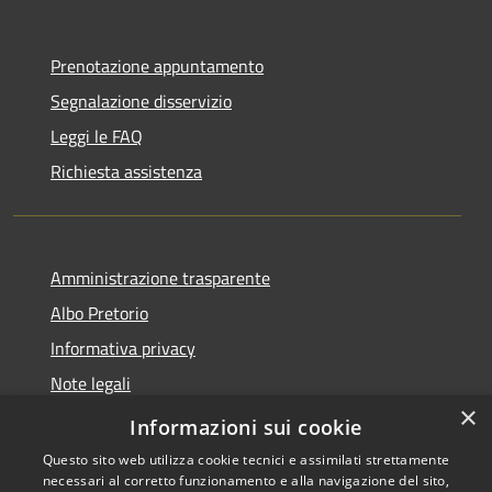
Prenotazione appuntamento
Segnalazione disservizio
Leggi le FAQ
Richiesta assistenza
Amministrazione trasparente
Albo Pretorio
Informativa privacy
Note legali
×
Dichiarazione di accessibilità
Informazioni sui cookie
Questo sito web utilizza cookie tecnici e assimilati strettamente
necessari al corretto funzionamento e alla navigazione del sito,