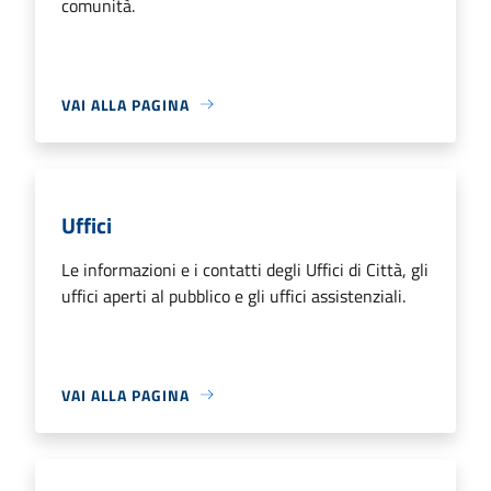
comunità.
VAI ALLA PAGINA
Uffici
Le informazioni e i contatti degli Uffici di Città, gli
uffici aperti al pubblico e gli uffici assistenziali.
VAI ALLA PAGINA