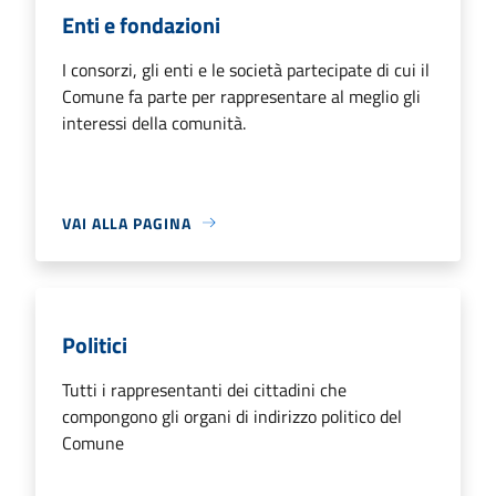
Enti e fondazioni
I consorzi, gli enti e le società partecipate di cui il
Comune fa parte per rappresentare al meglio gli
interessi della comunità.
VAI ALLA PAGINA
Politici
Tutti i rappresentanti dei cittadini che
compongono gli organi di indirizzo politico del
Comune