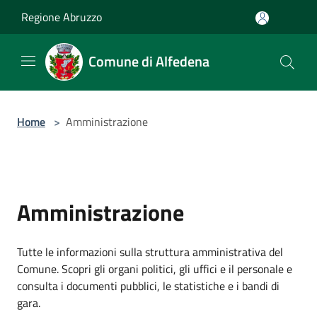
Salta al contenuto principale
Regione Abruzzo
Comune di Alfedena
Home
>
Amministrazione
Amministrazione
Tutte le informazioni sulla struttura amministrativa del
Comune. Scopri gli organi politici, gli uffici e il personale e
consulta i documenti pubblici, le statistiche e i bandi di
gara.