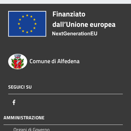
Comune di Alfedena
SEGUICI SU
Facebook
AMMINISTRAZIONE
Organi di Governo